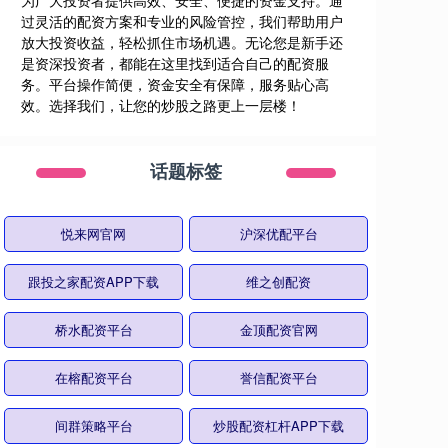
为广大投资者提供高效、安全、便捷的资金支持。通
过灵活的配资方案和专业的风险管控，我们帮助用户
放大投资收益，轻松抓住市场机遇。无论您是新手还
是资深投资者，都能在这里找到适合自己的配资服
务。平台操作简便，资金安全有保障，服务贴心高
效。选择我们，让您的炒股之路更上一层楼！
话题标签
悦来网官网
沪深优配平台
跟投之家配资APP下载
维之创配资
桥水配资平台
金顶配资官网
在榕配资平台
誉信配资平台
间群策略平台
炒股配资杠杆APP下载