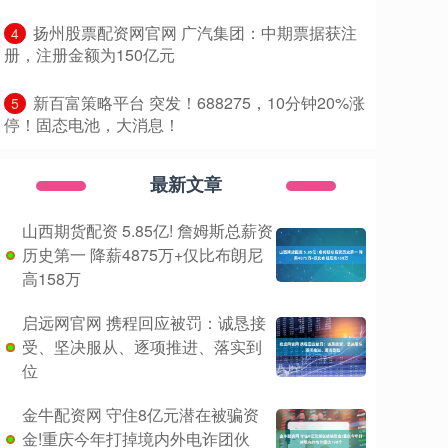
​扬州股票配资网官网 广汽集团：中期票据获注
4
册，注册金额为150亿元
​新百富策略平台 突发！688275，10分钟20%涨
5
停！固态电池，大消息！
最新文章
山西期货配资 5.85亿! 詹姆斯总薪资
历史第一 降薪4875万+仅比布朗尼
高158万
启远网官网 携程回应被罚：诚恳接
受、坚决服从、逐项推进、落实到
位
金牛配资网 守住8亿元潜在被骗资
金!重庆今年打掉境内外电诈团伙