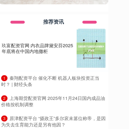
推荐资讯
玖富配资官网 内衣品牌黛安芬2025
年底将在中国内地撤柜
​秦翔配资平台 催化不断 机器人板块投资正当
1
时？ | 财经头条
​上海期货配资官网 2025年11月24日国内成品油
2
价格按机制调整
​原津配资平台 “摄政王”多尔衮未篡位称帝，是因
3
为失去生育能力还是另有他因？