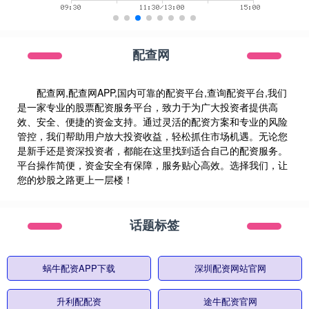
配查网
配查网,配查网APP,国内可靠的配资平台,查询配资平台,我们
是一家专业的股票配资服务平台，致力于为广大投资者提供高
效、安全、便捷的资金支持。通过灵活的配资方案和专业的风险
管控，我们帮助用户放大投资收益，轻松抓住市场机遇。无论您
是新手还是资深投资者，都能在这里找到适合自己的配资服务。
平台操作简便，资金安全有保障，服务贴心高效。选择我们，让
您的炒股之路更上一层楼！
话题标签
蜗牛配资APP下载
深圳配资网站官网
升利配配资
途牛配资官网