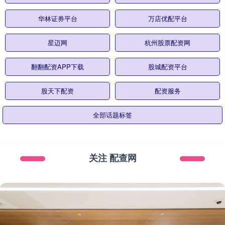
华林证券平台
万店优配平台
星迈网
杭州股票配资网
翻翻配资APP下载
股城配资平台
股天下配资
配资服务
全部话题标签
关注 配查网