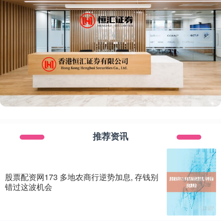
推荐资讯
股票配资网173 多地农商行逆势加息, 存钱别
错过这波机会