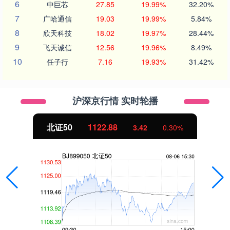
6
中巨芯
27.85
19.99%
32.20%
7
广哈通信
19.03
19.99%
5.84%
8
欣天科技
18.02
19.97%
28.44%
9
飞天诚信
12.56
19.96%
8.49%
10
任子行
7.16
19.93%
31.42%
沪深京行情 实时轮播
北证50
1122.88
3.42
0.30%