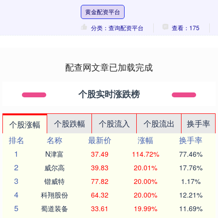
源涨超5%，宁德时代涨近4%。那么，电池
黄金配资平台
缘何....
分类：查询配资平台
查看：175
配查网文章已加载完成
个股实时涨跌榜
个股跌幅
个股流入
个股流出
换手率
个股涨幅
排名
名称
最新价
涨幅
换手率
1
N津富
37.49
114.72%
77.46%
2
威尔高
39.83
20.01%
17.76%
3
锴威特
77.82
20.00%
1.17%
4
科翔股份
64.32
20.00%
12.21%
5
蜀道装备
33.61
19.99%
11.69%