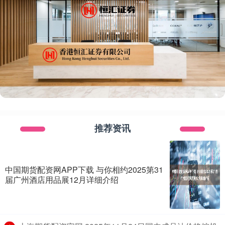
推荐资讯
中国期货配资网APP下载 与你相约2025第31
届广州酒店用品展12月详细介绍