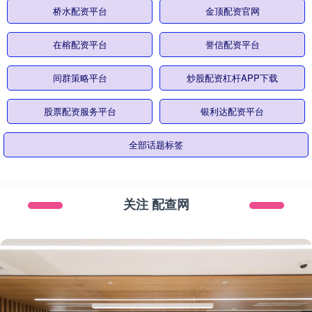
桥水配资平台
金顶配资官网
在榕配资平台
誉信配资平台
间群策略平台
炒股配资杠杆APP下载
股票配资服务平台
银利达配资平台
全部话题标签
关注 配查网