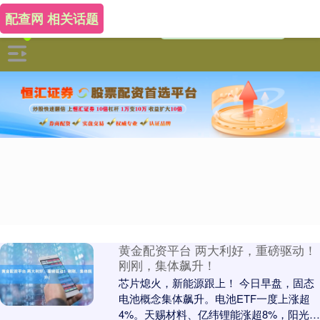
配查网 相关话题
黄金配资平台 两大利好，重磅驱动！
刚刚，集体飙升！
芯片熄火，新能源跟上！ 今日早盘，固态
电池概念集体飙升。电池ETF一度上涨超
4%。天赐材料、亿纬锂能涨超8%，阳光电