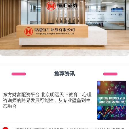
推荐资讯
东方财富配资平台 北京明远天下教育：心理
咨询师的跨界发展可能性，从专业壁垒到生
态融合