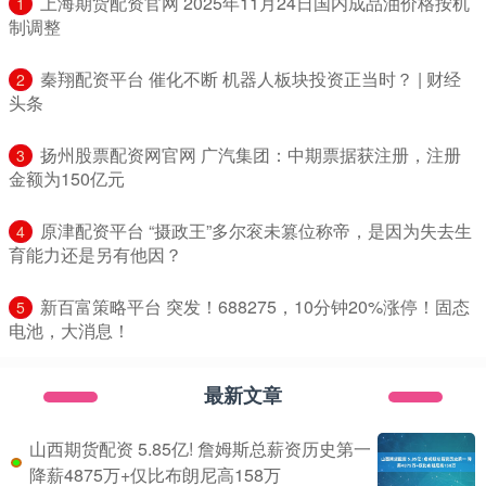
​上海期货配资官网 2025年11月24日国内成品油价格按机
1
制调整
​秦翔配资平台 催化不断 机器人板块投资正当时？ | 财经
2
头条
​扬州股票配资网官网 广汽集团：中期票据获注册，注册
3
金额为150亿元
​原津配资平台 “摄政王”多尔衮未篡位称帝，是因为失去生
4
育能力还是另有他因？
​新百富策略平台 突发！688275，10分钟20%涨停！固态
5
电池，大消息！
最新文章
山西期货配资 5.85亿! 詹姆斯总薪资历史第一
降薪4875万+仅比布朗尼高158万