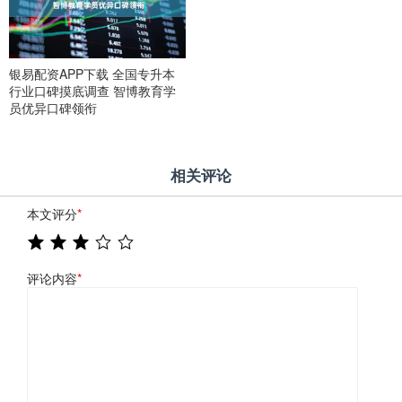
银易配资APP下载 全国专升本
行业口碑摸底调查 智博教育学
员优异口碑领衔
相关评论
本文评分
*
评论内容
*