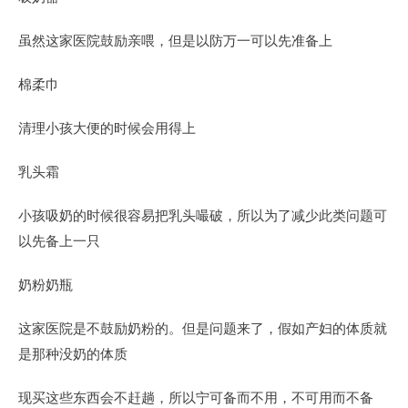
虽然这家医院鼓励亲喂，但是以防万一可以先准备上
棉柔巾
清理小孩大便的时候会用得上
乳头霜
小孩吸奶的时候很容易把乳头嘬破，所以为了减少此类问题可
以先备上一只
奶粉奶瓶
这家医院是不鼓励奶粉的。但是问题来了，假如产妇的体质就
是那种没奶的体质
现买这些东西会不赶趟，所以宁可备而不用，不可用而不备