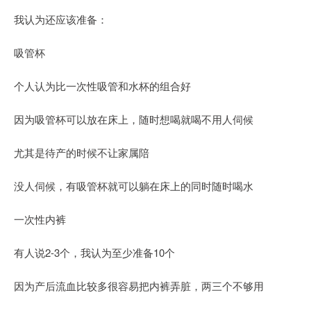
我认为还应该准备：
吸管杯
个人认为比一次性吸管和水杯的组合好
因为吸管杯可以放在床上，随时想喝就喝不用人伺候
尤其是待产的时候不让家属陪
没人伺候，有吸管杯就可以躺在床上的同时随时喝水
一次性内裤
有人说2-3个，我认为至少准备10个
因为产后流血比较多很容易把内裤弄脏，两三个不够用