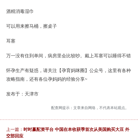
酒精消毒湿巾
可以用来擦马桶，擦桌子
耳塞
万一没有住到单间，病房里会比较吵。戴上耳塞可以睡得不错
怀孕生产有疑惑，请关注【孕育妈咪圈】公众号，这里有各种
攻略指南，还有各位孕妈妈的经验分享~
发布于：天津市
配查网提示：文章来自网络，不代表本站观点。
上一篇：
时时赢配资平台 中国在本收获季首次从美国购买大豆 外
交部回应