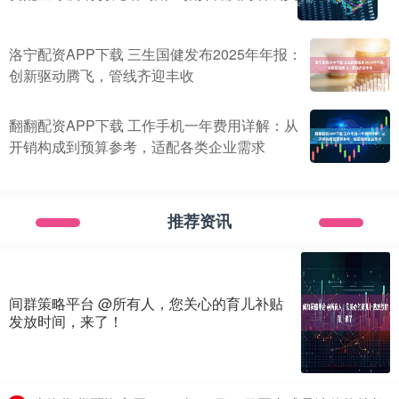
洛宁配资APP下载 三生国健发布2025年年报：
创新驱动腾飞，管线齐迎丰收
翻翻配资APP下载 工作手机一年费用详解：从
开销构成到预算参考，适配各类企业需求
推荐资讯
间群策略平台 @所有人，您关心的育儿补贴
发放时间，来了！