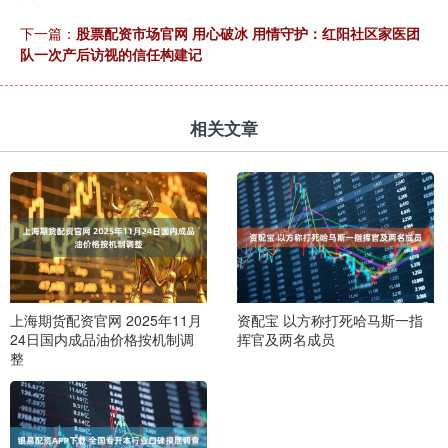
下一篇：
股票配资市场官网 用心破冰 用情守护：红阳社区家医团
队一次产后访视的信任构建记
相关文章
上海期货配资官网 2025年11月
资配宝 以方称打死哈马斯一指
24日国内成品油价格按机制调
挥官及两名成员
整