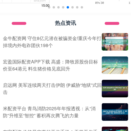
热点资讯
金牛配资网 守住8亿元潜在被骗资金!重庆今年打
掉境内外电诈团伙198个
宏盈国际配资APP下载 高盛：降牧原股份目标
价至64港元 料生猪价格见底回升
启远网 美军连续两天打击伊朗 伊威胁“地狱”式回
击
米配资平台 青鸟消防2025年年报透视：从“消
防”升维至“智控” 蓄积再次腾飞的力量