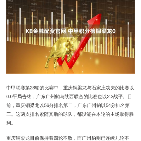
中甲联赛第28轮的比赛中，重庆铜梁龙与石家庄功夫的比赛以
0:0平局告终，广东广州豹与陕西联合的比赛也以2:2战平。目
前，重庆铜梁龙以56分排名第二，广东广州豹以54分排名第
三。这两支排名紧随其后的球队，都没能在本轮的主场取得胜
利。
重庆铜梁龙目前保持着四轮不败，而广州豹则已连续九轮不