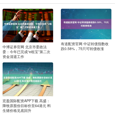
有道配资官网 中证转债指数收
中博证券官网 北京市委政法
跌0.58%，75只可转债收涨
委：今年已完成“e租宝”第二次
资金清退工作
宏盈国际配资APP下载 高盛：
降牧原股份目标价至64港元 料
生猪价格见底回升