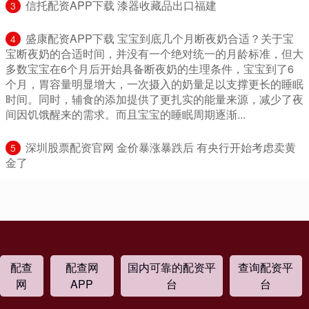
​信托配资APP下载 漆器收藏品出口福建
3
​盛康配资APP下载 宝宝到底几个月断夜奶合适？关于宝
4
宝断夜奶的合适时间，并没有一个绝对统一的月龄标准，但大
多数宝宝在6个月后开始具备断夜奶的生理条件，宝宝到了6
个月，胃容量明显增大，一次摄入的奶量足以支撑更长的睡眠
时间。同时，辅食的添加提供了更扎实的能量来源，减少了夜
间因饥饿醒来的需求。而且宝宝的睡眠周期逐渐...
​深圳股票配资官网 金价暴涨暴跌后 有央行开始考虑卖黄
5
金了
配查
配查网
国内可靠的配资平
查询配资平
网
APP
台
台