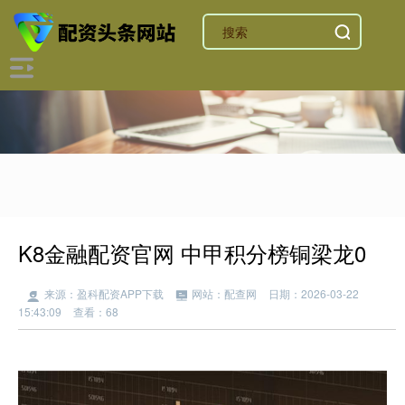
K8金融配资官网 中甲积分榜铜梁龙0
来源：盈科配资APP下载
网站：配查网
日期：2026-03-22
15:43:09
查看：68