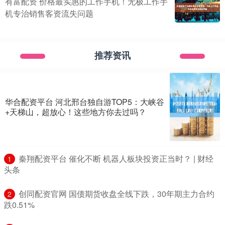
有富配资 价格最实惠的工作手机！无极工作手
机专治销售客资流失问题
推荐资讯
华合配资平台 河北邢台独自游TOP5：大峡谷
+天梯山，超放心！这些地方你去过吗？
​秦翔配资平台 催化不断 机器人板块投资正当时？ | 财经
1
头条
​创同配资官网 国债期货收盘全线下跌，30年期主力合约
2
跌0.51%