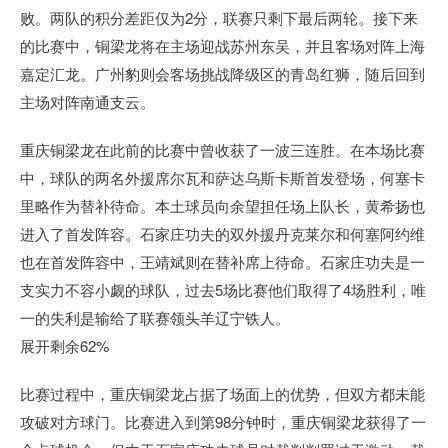
败。两队的积分差距仅为2分，联赛只剩下最后两轮。接下来
的比赛中，铜梁龙将在主场迎战苏州东吴，并且客场对阵上海
嘉定汇龙。广州豹则会客场挑战降级区的青岛红狮，随后回到
主场对阵南通支云。
重庆铜梁龙在此前的比赛中曾收获了一波三连胜。在本场比赛
中，球队的两名外援席尔瓦和萨达乌斯卡斯首发登场，何塞卡
里略作为替补待命。本土球员向余望担任场上队长，黄希扬也
进入了首发阵容。石家庄功夫的双外援丹克莱尔和何塞阿约维
也在首发阵容中，王靖斌则在替补席上待命。石家庄功夫是一
支实力不容小觑的球队，过去5场比赛他们取得了4场胜利，唯
一的失利是输给了联赛领头羊辽宁铁人。
展开剩余62%
比赛过程中，重庆铜梁龙占据了场面上的优势，但双方都未能
攻破对方球门。比赛进入到第98分钟时，重庆铜梁龙获得了一