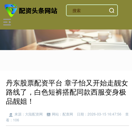
丹东股票配资平台 章子怡又开始走靓女
路线了，白色短裤搭配同款西服变身极
品靓姐！
来源：大陆配资网
网站：配查网
日期：2026-03-15 16:47:56
查
看：106