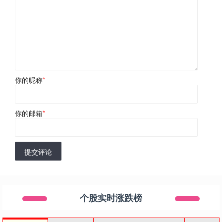
你的昵称
*
你的邮箱
*
提交评论
个股实时涨跌榜