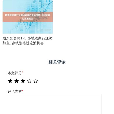
股票配资网173 多地农商行逆势
加息, 存钱别错过这波机会
相关评论
本文评分
*
评论内容
*