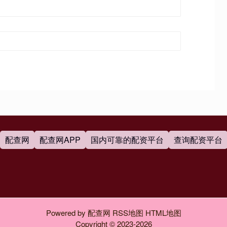
配查网
配查网APP
国内可靠的配资平台
查询配资平台
Powered by
配查网
RSS地图
HTML地图
Copyright
© 2023-2026