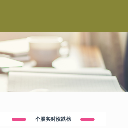
个股实时涨跌榜