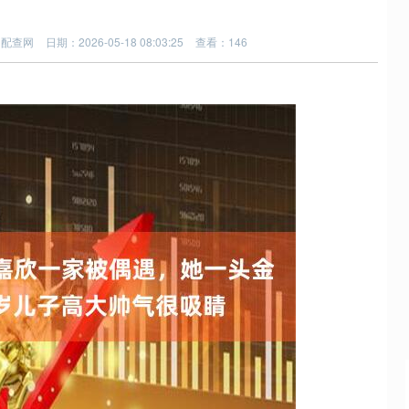
：配查网
日期：2026-05-18 08:03:25
查看：146