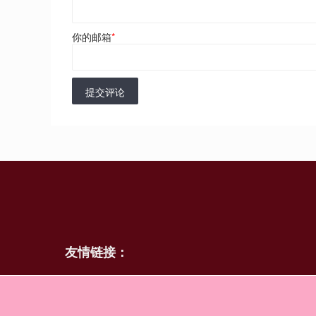
你的邮箱
*
提交评论
友情链接：