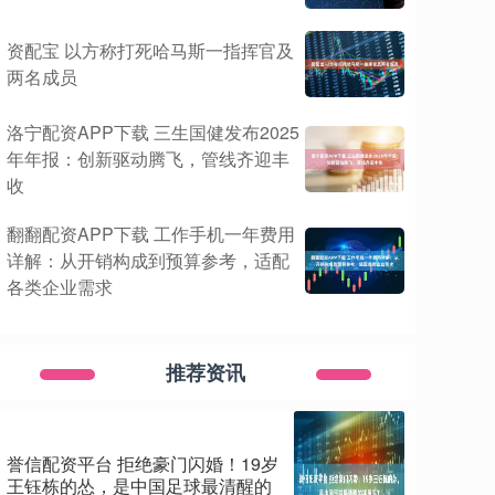
资配宝 以方称打死哈马斯一指挥官及
两名成员
洛宁配资APP下载 三生国健发布2025
年年报：创新驱动腾飞，管线齐迎丰
收
翻翻配资APP下载 工作手机一年费用
详解：从开销构成到预算参考，适配
各类企业需求
推荐资讯
誉信配资平台 拒绝豪门闪婚！19岁
王钰栋的怂，是中国足球最清醒的