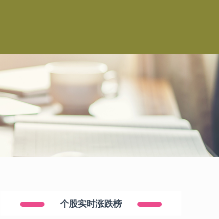
个股实时涨跌榜