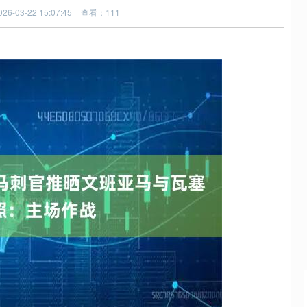
6-03-22 15:07:45
查看：111