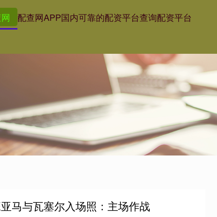
查网
配查网APP
国内可靠的配资平台
查询配资平台
班亚马与瓦塞尔入场照：主场作战