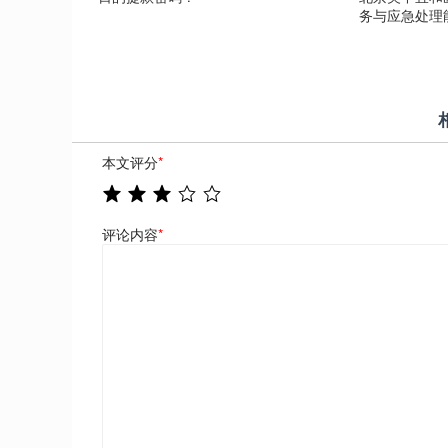
务与应急处理
本文评分
*
评论内容
*