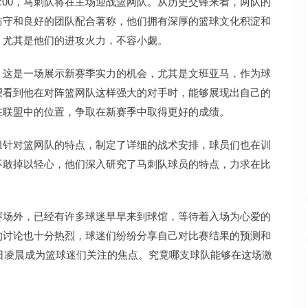
2:00，马刺队将在主场迎战篮网队。从历史交锋来看，两队的
防守和良好的团队配合著称，他们拥有深厚的篮球文化积淀和
，尤其是他们的进攻火力，不容小觑。
，这是一场展示新赛季实力的机会，尤其是文班亚马，作为球
望看到他在对阵篮网队这样强大的对手时，能够展现出自己的
在联盟中的位置，争取在新赛季中取得更好的成绩。
组针对篮网队的特点，制定了详细的战术安排，球员们也在训
不敢掉以轻心，他们深入研究了马刺队球员的特点，力求在比
赛场外，已经有许多球迷早早来到球馆，等待着入场为心爱的
的讨论也十分热烈，球迷们纷纷分享自己对比赛结果的预测和
7日凌晨成为篮球迷们关注的焦点。究竟哪支球队能够在这场激