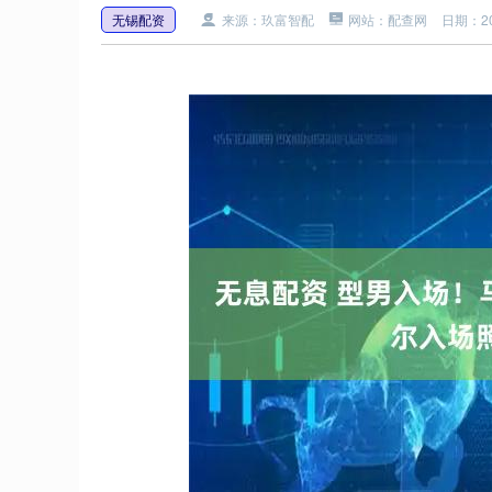
无锡配资
来源：玖富智配
网站：配查网
日期：202