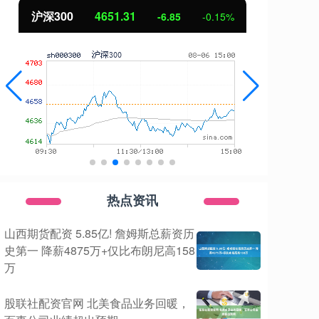
沪深300
4651.31
北
-6.85
-0.15%
热点资讯
山西期货配资 5.85亿! 詹姆斯总薪资历
史第一 降薪4875万+仅比布朗尼高158
万
股联社配资官网 北美食品业务回暖，