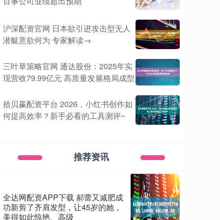
百事公司业绩超出预期
沪深配资官网 日本欲引进攻击型无人
潜艇意欲何为 专家解读→
三叶草策略官网 通达股份：2025年实
现营收79.99亿元 高质量发展格局成型
拾贝赢配资平台 2026，小红书创作如
何提高效率？新手必看的工具测评~
推荐资讯
全达网配资APP下载 郝蕾又减肥成
功新剪了齐肩发型，让45岁的她，
美得如此惊艳、高级