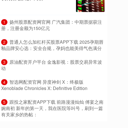
​扬州股票配资网官网 广汽集团：中期票据获注
1
册，注册金额为150亿元
​普通人怎么加杠杆买股票APP下载 2025孕期唇
2
釉品牌安心选：安全合规，孕妈也能美得气色满分
​原油配资开户平台 金逸影视：股票交易异常波
3
动
​智选网配资官网 异度神剑 X：终极版
4
Xenoblade Chronicles X: Definitive Edition
​跟投之家配资APP下载 前路漫漫灿灿 傅宴之南
5
婉南初 新年的第一天，我在医院等叫号，刷到一篇
有关家乡的热帖：