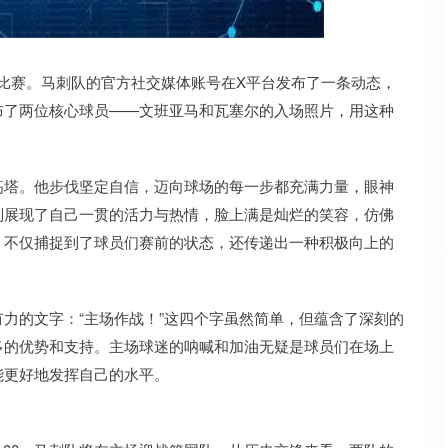
深证成指
14110.12
57%
-34.08
-0.24%
目的比赛。马刺队的官方社交媒体账号在X平台发布了一条动态，
布了两位核心球员——文班亚马和瓦塞尔的入场照片，用这种
高塔。他步伐坚定自信，迈向球场的每一步都充满力量，眼神
则展现了自己一贯的活力与热情，脸上满是灿烂的笑容，仿佛
，不仅捕捉到了球员们赛前的状态，还传递出一种积极向上的
力的文字：“主场作战！”这四个字虽然简单，但蕴含了深刻的
多的优势和支持。主场球迷的呐喊和加油无疑是球员们在场上
能更好地发挥自己的水平。